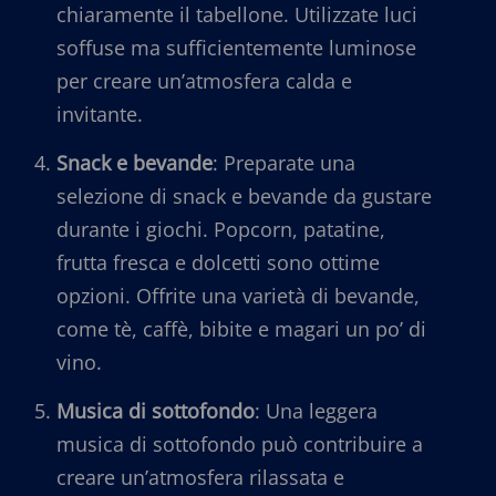
chiaramente il tabellone. Utilizzate luci
soffuse ma sufficientemente luminose
per creare un’atmosfera calda e
invitante.
Snack e bevande
: Preparate una
selezione di snack e bevande da gustare
durante i giochi. Popcorn, patatine,
frutta fresca e dolcetti sono ottime
opzioni. Offrite una varietà di bevande,
come tè, caffè, bibite e magari un po’ di
vino.
Musica di sottofondo
: Una leggera
musica di sottofondo può contribuire a
creare un’atmosfera rilassata e