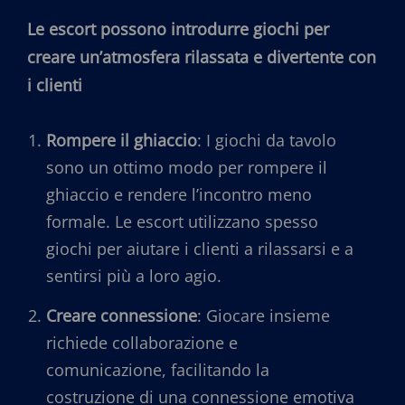
Le escort possono introdurre giochi per
creare un’atmosfera rilassata e divertente con
i clienti
Rompere il ghiaccio
: I giochi da tavolo
sono un ottimo modo per rompere il
ghiaccio e rendere l’incontro meno
formale. Le escort utilizzano spesso
giochi per aiutare i clienti a rilassarsi e a
sentirsi più a loro agio.
Creare connessione
: Giocare insieme
richiede collaborazione e
comunicazione, facilitando la
costruzione di una connessione emotiva