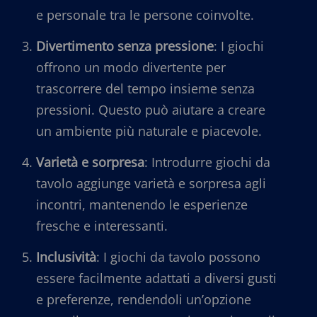
e personale tra le persone coinvolte.
Divertimento senza pressione
: I giochi
offrono un modo divertente per
trascorrere del tempo insieme senza
pressioni. Questo può aiutare a creare
un ambiente più naturale e piacevole.
Varietà e sorpresa
: Introdurre giochi da
tavolo aggiunge varietà e sorpresa agli
incontri, mantenendo le esperienze
fresche e interessanti.
Inclusività
: I giochi da tavolo possono
essere facilmente adattati a diversi gusti
e preferenze, rendendoli un’opzione