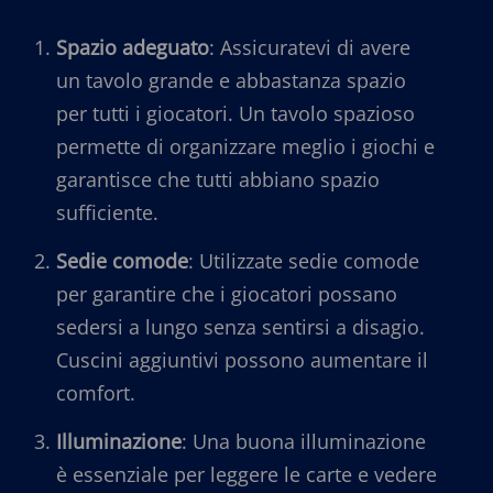
Spazio adeguato
: Assicuratevi di avere
un tavolo grande e abbastanza spazio
per tutti i giocatori. Un tavolo spazioso
permette di organizzare meglio i giochi e
garantisce che tutti abbiano spazio
sufficiente.
Sedie comode
: Utilizzate sedie comode
per garantire che i giocatori possano
sedersi a lungo senza sentirsi a disagio.
Cuscini aggiuntivi possono aumentare il
comfort.
Illuminazione
: Una buona illuminazione
è essenziale per leggere le carte e vedere